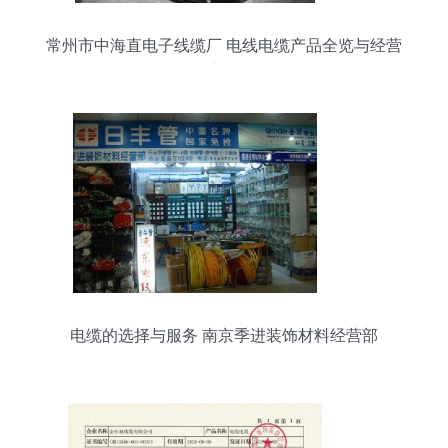
常州市中海直电子线缆厂 电线电缆产品全览与经营
之道
电缆的选择与服务 南京季进装饰材料经营部