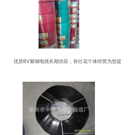
优质BV紫铜电线长期供应，孙仕花个体经营为您提
供可靠电力电缆方案