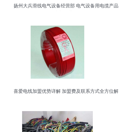
扬州大兵滑线电气设备经营部 电气设备用电缆产品
列表与经营介绍
喜爱电线加盟优势详解 加盟费及联系方式全方位解
析