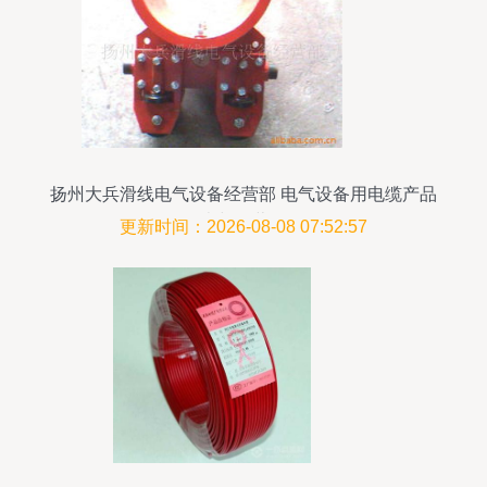
扬州大兵滑线电气设备经营部 电气设备用电缆产品
列表与经营介绍
更新时间：2026-08-08 07:52:57