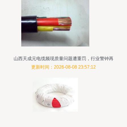
山西天成元电缆频现质量问题遭重罚，行业警钟再
次敲响
更新时间：2026-08-08 23:57:12