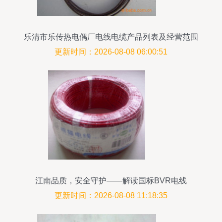
乐清市乐传热电偶厂电线电缆产品列表及经营范围
更新时间：2026-08-08 06:00:51
江南品质，安全守护——解读国标BVR电线
更新时间：2026-08-08 11:18:35