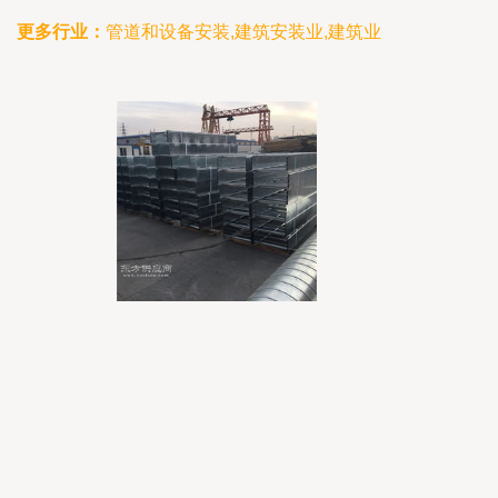
更多行业：
管道和设备安装,建筑安装业,建筑业