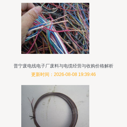
普宁废电线电子厂废料与电缆经营与收购价格解析
更新时间：2026-08-08 19:39:46