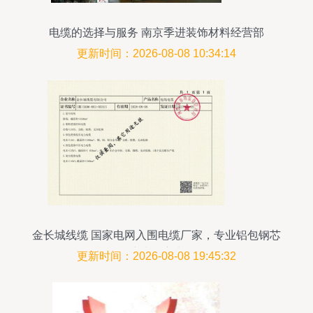
电缆的选择与服务 南京季进装饰材料经营部
更新时间：2026-08-08 10:34:14
金长城线缆 国家电网入围电缆厂家，专业铝包钢芯
铝绞线供应先锋
更新时间：2026-08-08 19:45:32