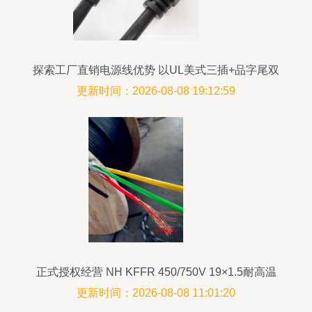
探索工厂直销电源线优势 以UL美式三插+品字尾双
头电源线为例
更新时间：2026-08-08 19:12:59
正式授权经营 NH KFFR 450/750V 19×1.5耐高温
耐火控制电缆全面解析
更新时间：2026-08-08 11:01:20