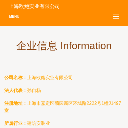
上海欧鲍实业有限公司
MENU
企业信息 Information
公司名称：
上海欧鲍实业有限公司
法人代表：
孙自杨
注册地址：
上海市嘉定区菊园新区环城路2222号1幢J1497
室
所属行业：
建筑安装业