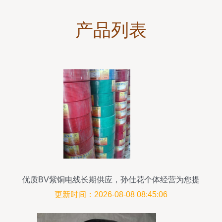
产品列表
优质BV紫铜电线长期供应，孙仕花个体经营为您提
供可靠电力电缆方案
更新时间：2026-08-08 08:45:06