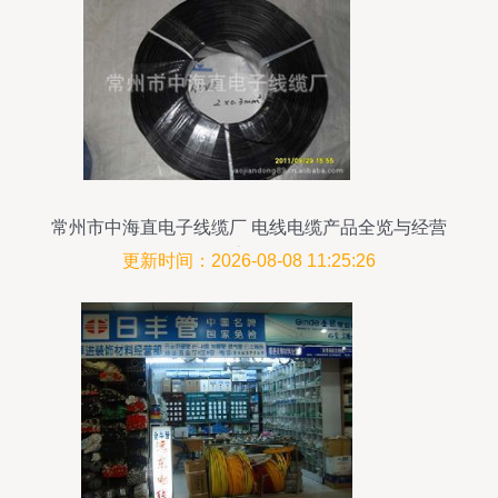
常州市中海直电子线缆厂 电线电缆产品全览与经营
之道
更新时间：2026-08-08 11:25:26