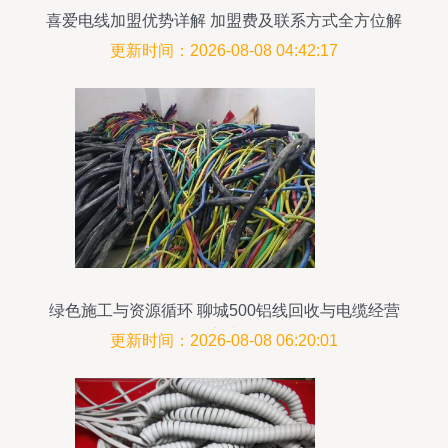
喜爱电线加盟优势详解 加盟费及联系方式全方位解
析
更新时间：2026-08-08 04:42:17
绿色施工与资源循环 聊城500铝线回收与电缆经营
实践
更新时间：2026-08-08 06:20:01