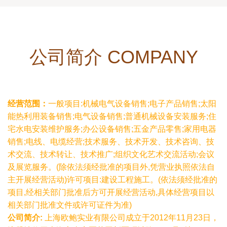
公司简介 COMPANY
经营范围：
一般项目:机械电气设备销售;电子产品销售;太阳
能热利用装备销售;电气设备销售;普通机械设备安装服务;住
宅水电安装维护服务;办公设备销售;五金产品零售;家用电器
销售;电线、电缆经营;技术服务、技术开发、技术咨询、技
术交流、技术转让、技术推广;组织文化艺术交流活动;会议
及展览服务。(除依法须经批准的项目外,凭营业执照依法自
主开展经营活动)许可项目:建设工程施工。(依法须经批准的
项目,经相关部门批准后方可开展经营活动,具体经营项目以
相关部门批准文件或许可证件为准)
公司简介:
上海欧鲍实业有限公司成立于2012年11月23日，